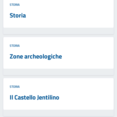
STORIA
Storia
STORIA
Zone archeologiche
STORIA
Il Castello Jentilino