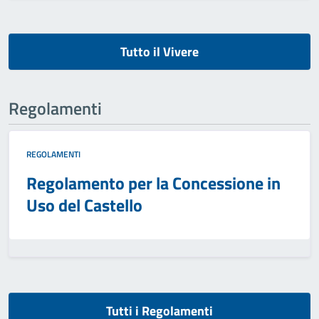
Tutto il Vivere
Regolamenti
REGOLAMENTI
Regolamento per la Concessione in
Uso del Castello
Tutti i Regolamenti