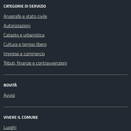
CATEGORIE DI SERVIZIO
Anagrafe e stato civile
Autorizzazioni
Catasto e urbanistica
Cultura e tempo libero
Imprese e commercio
Tributi, finanze e contravvenzioni
NOVITÀ
Avvisi
VIVERE IL COMUNE
Luoghi