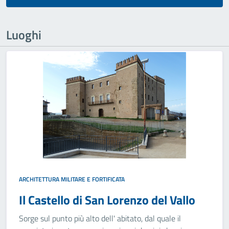
Luoghi
ARCHITETTURA MILITARE E FORTIFICATA
Il Castello di San Lorenzo del Vallo
Sorge sul punto più alto dell' abitato, dal quale il