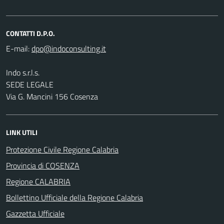
CONTATTI D.P.O.
E-mail:
Indo s.r.l.s.
SEDE LEGALE
Via G. Mancini 156 Cosenza
LINK UTILI
Protezione Civile Regione Calabria
Provincia di COSENZA
Regione CALABRIA
Bollettino Ufficiale della Regione Calabria
Gazzetta Ufficiale