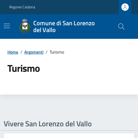
Regione Calabria
Comune di San Lorenzo
del Vallo
Home
/
Argomenti
/
Turismo
Turismo
Vivere San Lorenzo del Vallo