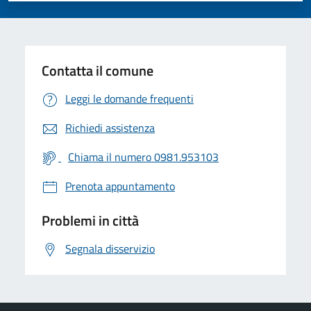
Contatta il comune
Leggi le domande frequenti
Richiedi assistenza
Chiama il numero 0981.953103
Prenota appuntamento
Problemi in città
Segnala disservizio