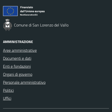
Comune di San Lorenzo del Vallo
AMMINISTRAZIONE
Aree amministrative
Documenti e dati
Enti e fondazioni
Organi di governo
Personale amministrativo
Politici
Uffici