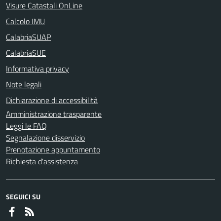
Visure Catastali OnLine
Calcolo IMU
CalabriaSUAP
CalabriaSUE
Informativa privacy
Note legali
Dichiarazione di accessibilità
Amministrazione trasparente
Leggi le FAQ
Segnalazione disservizio
Prenotazione appuntamento
Richiesta d'assistenza
SEGUICI SU