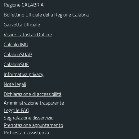
Regione CALABRIA
Bollettino Ufficiale della Regione Calabria
Gazzetta Ufficiale
Visure Catastali OnLine
Calcolo IMU
CalabriaSUAP
CalabriaSUE
Informativa privacy
Note legali
Dichiarazione di accessibilità
Amministrazione trasparente
Leggi le FAQ
Segnalazione disservizio
Prenotazione appuntamento
Richiesta d'assistenza