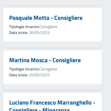
Pasquale Motta - Consigliere
Tipologia Incarico:
Consigliere
Data Inizio:
26/05/2025
Martina Mosca - Consigliere
Tipologia Incarico:
Consigliere
Data Inizio:
26/05/2025
Luciano Francesco Marranghello -
Consigliere - Minoranza