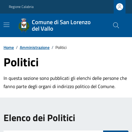
Regione Calabria
Comune di San Lorenzo
del Vallo
Home
/
Amministrazione
/
Politici
Politici
In questa sezione sono pubblicati gli elenchi delle persone che
fanno parte degli organi di indirizzo politico del Comune.
Elenco dei Politici