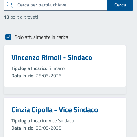
cerca
Cerca
13
politici trovati
Solo attualmente in carica
Vincenzo Rimoli - Sindaco
Tipologia Incarico:
Sindaco
Data Inizio:
26/05/2025
Cinzia Cipolla - Vice Sindaco
Tipologia Incarico:
Vice Sindaco
Data Inizio:
26/05/2025