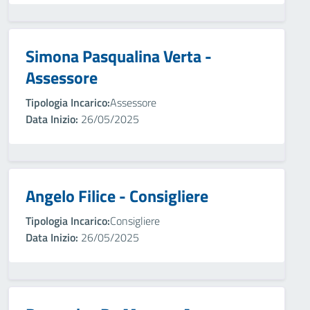
Simona Pasqualina Verta -
Assessore
Tipologia Incarico:
Assessore
Data Inizio:
26/05/2025
Angelo Filice - Consigliere
Tipologia Incarico:
Consigliere
Data Inizio:
26/05/2025