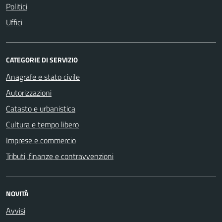
Politici
Uffici
CATEGORIE DI SERVIZIO
Anagrafe e stato civile
Autorizzazioni
Catasto e urbanistica
Cultura e tempo libero
Imprese e commercio
Tributi, finanze e contravvenzioni
NOVITÀ
Avvisi