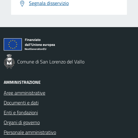
Segnala disservizio
Comune di San Lorenzo del Vallo
AMMINISTRAZIONE
Aree amministrative
Documenti e dati
Enti e fondazioni
Organi di governo
Personale amministrativo