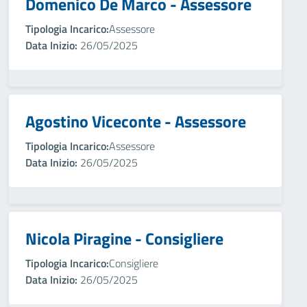
Domenico De Marco - Assessore
Tipologia Incarico:
Assessore
Data Inizio:
26/05/2025
Agostino Viceconte - Assessore
Tipologia Incarico:
Assessore
Data Inizio:
26/05/2025
Nicola Piragine - Consigliere
Tipologia Incarico:
Consigliere
Data Inizio:
26/05/2025