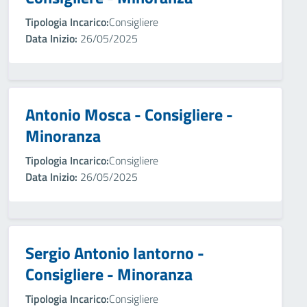
Tipologia Incarico:
Consigliere
Data Inizio:
26/05/2025
Antonio Mosca - Consigliere -
Minoranza
Tipologia Incarico:
Consigliere
Data Inizio:
26/05/2025
Sergio Antonio Iantorno -
Consigliere - Minoranza
Tipologia Incarico:
Consigliere