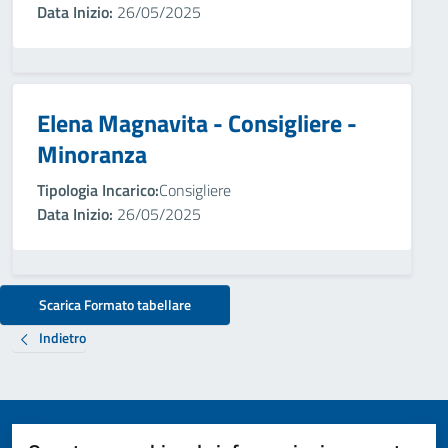
Data Inizio:
26/05/2025
Elena Magnavita - Consigliere -
Minoranza
Tipologia Incarico:
Consigliere
Data Inizio:
26/05/2025
Scarica Formato tabellare
Indietro