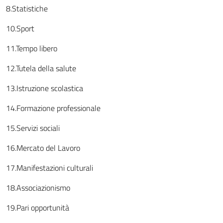
8.Statistiche
10.Sport
11.Tempo libero
12.Tutela della salute
13.Istruzione scolastica
14.Formazione professionale
15.Servizi sociali
16.Mercato del Lavoro
17.Manifestazioni culturali
18.Associazionismo
19.Pari opportunità