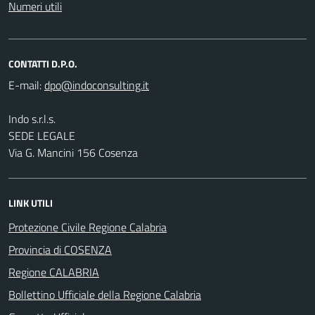
Numeri utili
CONTATTI D.P.O.
E-mail:
Indo s.r.l.s.
SEDE LEGALE
Via G. Mancini 156 Cosenza
LINK UTILI
Protezione Civile Regione Calabria
Provincia di COSENZA
Regione CALABRIA
Bollettino Ufficiale della Regione Calabria