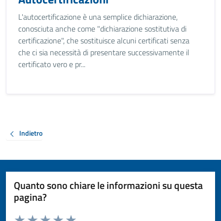
L'autocertificazione è una semplice dichiarazione,
conosciuta anche come "dichiarazione sostitutiva di
certificazione", che sostituisce alcuni certificati senza
che ci sia necessità di presentare successivamente il
certificato vero e pr...
Indietro
Quanto sono chiare le informazioni su questa
pagina?
Valuta da 1 a 5 stelle la pagina