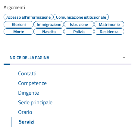
Argomenti
Accesso all'informazione
Comunicazione istituzionale
Elezioni
Immigrazione
Istruzione
Matrimonio
Morte
Nascita
Polizia
Residenza
INDICE DELLA PAGINA
Contatti
Competenze
Dirigente
Sede principale
Orario
Servizi