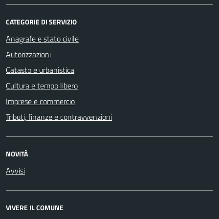
CATEGORIE DI SERVIZIO
Anagrafe e stato civile
Autorizzazioni
Catasto e urbanistica
Cultura e tempo libero
Imprese e commercio
Tributi, finanze e contravvenzioni
NOVITÀ
Avvisi
VIVERE IL COMUNE