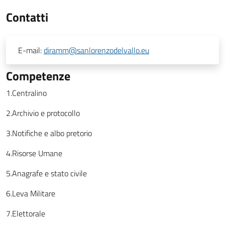
Contatti
E-mail:
diramm@sanlorenzodelvallo.eu
Competenze
1.Centralino
2.Archivio e protocollo
3.Notifiche e albo pretorio
4.Risorse Umane
5.Anagrafe e stato civile
6.Leva Militare
7.Elettorale