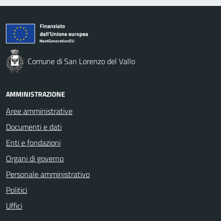
Comune di San Lorenzo del Vallo
AMMINISTRAZIONE
Aree amministrative
Documenti e dati
Enti e fondazioni
Organi di governo
Personale amministrativo
Politici
Uffici