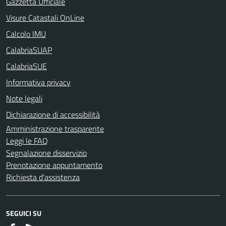
Gazzetta Ufficiale
Visure Catastali OnLine
Calcolo IMU
CalabriaSUAP
CalabriaSUE
Informativa privacy
Note legali
Dichiarazione di accessibilità
Amministrazione trasparente
Leggi le FAQ
Segnalazione disservizio
Prenotazione appuntamento
Richiesta d'assistenza
SEGUICI SU