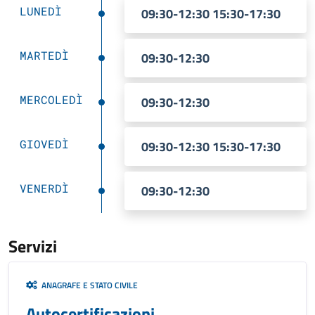
LUNEDÌ
09:30-12:30 15:30-17:30
MARTEDÌ
09:30-12:30
MERCOLEDÌ
09:30-12:30
GIOVEDÌ
09:30-12:30 15:30-17:30
VENERDÌ
09:30-12:30
Servizi
ANAGRAFE E STATO CIVILE
Autocertificazioni