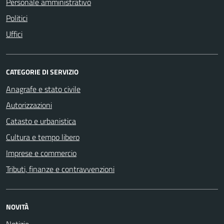
Personale amministrativo
Politici
Uffici
CATEGORIE DI SERVIZIO
Anagrafe e stato civile
Autorizzazioni
Catasto e urbanistica
Cultura e tempo libero
Imprese e commercio
Tributi, finanze e contravvenzioni
NOVITÀ
Notizie