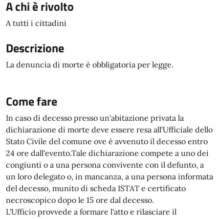
A chi è rivolto
A tutti i cittadini
Descrizione
La denuncia di morte è obbligatoria per legge.
Come fare
In caso di decesso presso un'abitazione privata la
dichiarazione di morte deve essere resa all'Ufficiale dello
Stato Civile del comune ove è avvenuto il decesso entro
24 ore dall'evento.Tale dichiarazione compete a uno dei
congiunti o a una persona convivente con il defunto, a
un loro delegato o, in mancanza, a una persona informata
del decesso, munito di scheda ISTAT e certificato
necroscopico dopo le 15 ore dal decesso.
L'Ufficio provvede a formare l'atto e rilasciare il