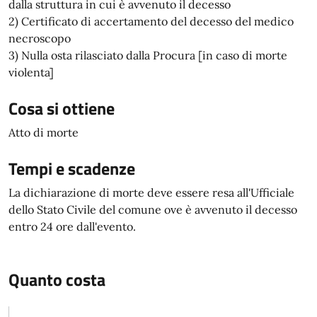
dalla struttura in cui è avvenuto il decesso
2) Certificato di accertamento del decesso del medico
necroscopo
3) Nulla osta rilasciato dalla Procura [in caso di morte
violenta]
Cosa si ottiene
Atto di morte
Tempi e scadenze
La dichiarazione di morte deve essere resa all'Ufficiale
dello Stato Civile del comune ove è avvenuto il decesso
entro 24 ore dall'evento.
Quanto costa