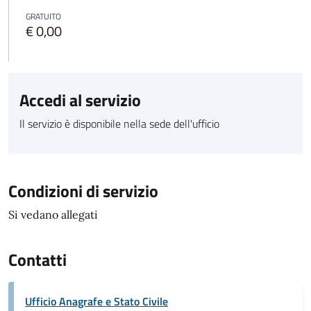
GRATUITO
€ 0,00
Accedi al servizio
Il servizio è disponibile nella sede dell'ufficio
Condizioni di servizio
Si vedano allegati
Contatti
Ufficio Anagrafe e Stato Civile