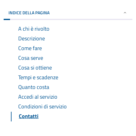
INDICE DELLA PAGINA
A chi è rivolto
Descrizione
Come fare
Cosa serve
Cosa si ottiene
Tempi e scadenze
Quanto costa
Accedi al servizio
Condizioni di servizio
Contatti