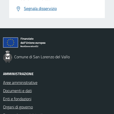
Segnala disservizio
Comune di San Lorenzo del Vallo
AMMINISTRAZIONE
Aree amministrative
Documenti e dati
Enti e fondazioni
Organi di governo