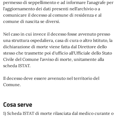
permesso di seppellimento e ad informare l'anagrafe per
l'aggiornamento dei dati presenti nell'archivio o a
comunicare il decesso al comune di residenza e al
comune di nascita se diversi.
Nel caso in cui invece il decesso fosse avvenuto presso
una struttura ospedaliera, casa di cura o altro Istituto, la
dichiarazione di morte viene fatta dal Direttore dello
stesso che trasmette poi d'ufficio all'Ufficiale dello Stato
Civile del Comune l'avviso di morte, unitamente alla
scheda ISTAT.
Il decesso deve essere avvenuto nel territorio del
Comune.
Cosa serve
1) Scheda ISTAT di morte rilasciata dal medico curante o