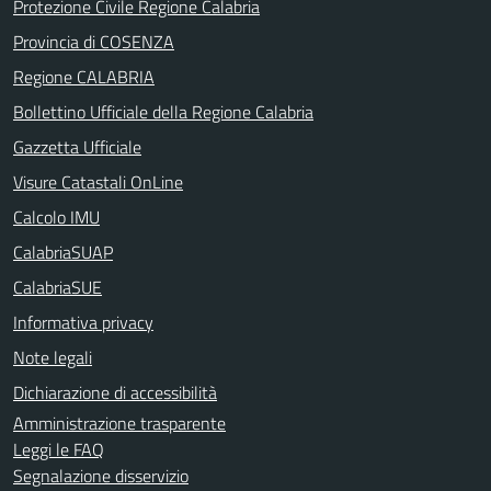
Protezione Civile Regione Calabria
Provincia di COSENZA
Regione CALABRIA
Bollettino Ufficiale della Regione Calabria
Gazzetta Ufficiale
Visure Catastali OnLine
Calcolo IMU
CalabriaSUAP
CalabriaSUE
Informativa privacy
Note legali
Dichiarazione di accessibilità
Amministrazione trasparente
Leggi le FAQ
Segnalazione disservizio