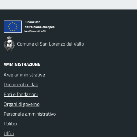
Comune di San Lorenzo del Vallo
AMMINISTRAZIONE
Aree amministrative
Documenti e dati
Enti e fondazioni
Organi di governo
Personale amministrativo
Politici
Uffici