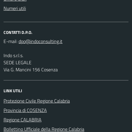
Numeri utili
CONTATTI D.P.O.
E-mail:
Indo s.r.l.s.
SEDE LEGALE
Via G. Mancini 156 Cosenza
LINK UTILI
Protezione Civile Regione Calabria
Provincia di COSENZA
Regione CALABRIA
Bollettino Ufficiale della Regione Calabria