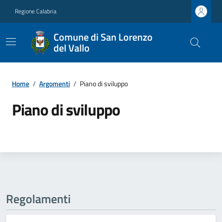
Regione Calabria
Comune di San Lorenzo
del Vallo
Home
/
Argomenti
/
Piano di sviluppo
Piano di sviluppo
Regolamenti