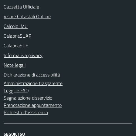
Gazzetta Ufficiale
Visure Catastali OnLine
Calcolo IMU
CalabriaSUAP
CalabriaSUE
Informativa privacy
Note legali
Dichiarazione di accessibilità
Amministrazione trasparente
Leggi le FAQ
Segnalazione disservizio
Prenotazione appuntamento
Richiesta d'assistenza
SEGUICI SU