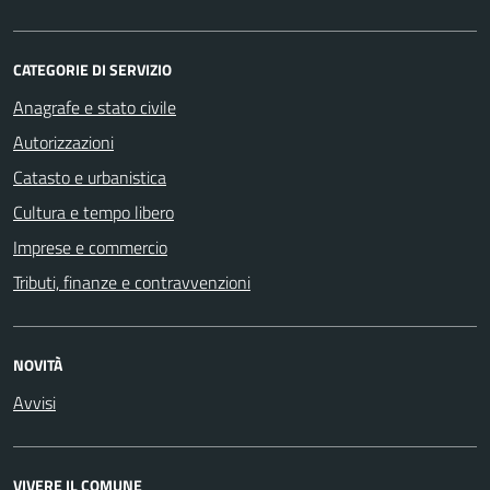
CATEGORIE DI SERVIZIO
Anagrafe e stato civile
Autorizzazioni
Catasto e urbanistica
Cultura e tempo libero
Imprese e commercio
Tributi, finanze e contravvenzioni
NOVITÀ
Avvisi
VIVERE IL COMUNE