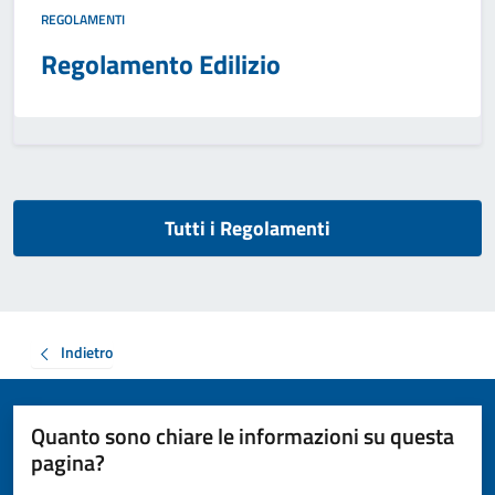
REGOLAMENTI
Regolamento Edilizio
Tutti i Regolamenti
Indietro
Quanto sono chiare le informazioni su questa
pagina?